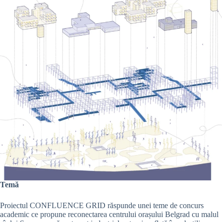
Temă
Proiectul CONFLUENCE GRID răspunde unei teme de concurs
academic ce propune reconectarea centrului orașului Belgrad cu malul